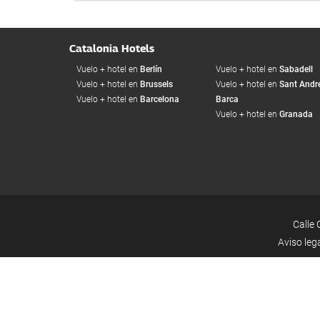
Catalonia Hotels
Vuelo + hotel en
Berlín
Vuelo + hotel en
Sabadell
Vuelo + hotel en
Brussels
Vuelo + hotel en
Sant Andre
Vuelo + hotel en
Barcelona
Barca
Vuelo + hotel en
Granada
Calle 
Aviso leg