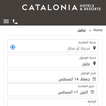
Home
برلين
الرحلة
مدينة المغادرة
مدينة الوصول
.
تاريخ الوصول
تاريخ المغادرة
الإقامة
الإقامة