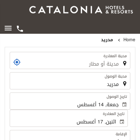
Home
مدريد
الرحلة
مدينة المغادرة
مدينة الوصول
.
تاريخ الوصول
تاريخ المغادرة
الإقامة
الإقامة