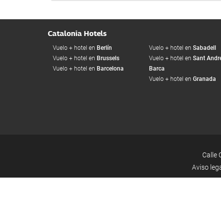
Catalonia Hotels
Vuelo + hotel en
Berlín
Vuelo + hotel en
Sabadell
Vuelo + hotel en
Brussels
Vuelo + hotel en
Sant Andre
Vuelo + hotel en
Barcelona
Barca
Vuelo + hotel en
Granada
Calle 
Aviso leg