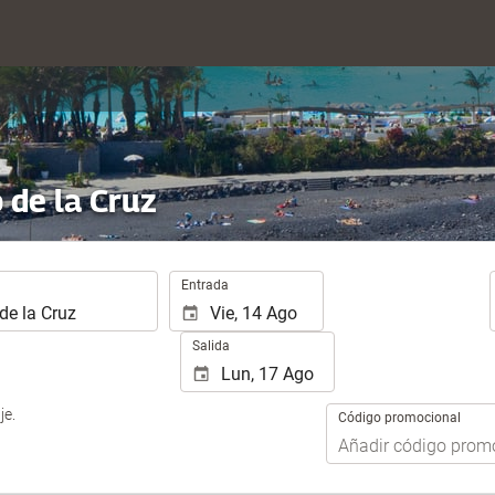
 de la Cruz
.
Entrada
Salida
je.
Código promocional