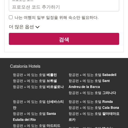
나는 여행의 일부 일정을 위해 숙소만 필요하다.
더 많은 옵션
검색
Catalonia Hotels
항공편 + 에 있는 호텔
베를린
항공편 + 에 있는 호텔
Sabadell
항공편 + 에 있는 호텔
브뤼셀
항공편 + 에 있는 호텔
Sant
항공편 + 에 있는 호텔
바르셀로나
Andreu de la Barca
항공편 + 에 있는 호텔
그라나다
항공편 + 에 있는 호텔
산세바스티
항공편 + 에 있는 호텔
Ronda
안
항공편 + 에 있는 호텔
Cala Bona
항공편 + 에 있는 호텔
Santa
항공편 + 에 있는 호텔
팔마데마요
Eulalia del Rio
르카
항공편 + 에 있는 호텔
마드리드