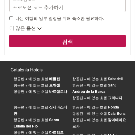
나는 여행의 일부 일정을 위해 숙소만 필요하다.
더 많은 옵션
검색
Catalonia Hotels
항공편 + 에 있는 호텔
베를린
항공편 + 에 있는 호텔
Sabadell
항공편 + 에 있는 호텔
브뤼셀
항공편 + 에 있는 호텔
Sant
항공편 + 에 있는 호텔
바르셀로나
Andreu de la Barca
항공편 + 에 있는 호텔
그라나다
항공편 + 에 있는 호텔
산세바스티
항공편 + 에 있는 호텔
Ronda
안
항공편 + 에 있는 호텔
Cala Bona
항공편 + 에 있는 호텔
Santa
항공편 + 에 있는 호텔
팔마데마요
Eulalia del Rio
르카
항공편 + 에 있는 호텔
마드리드