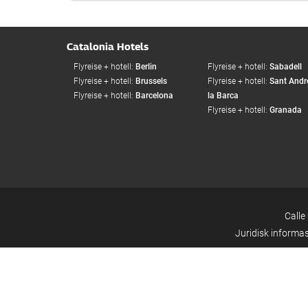
Catalonia Hotels
Flyreise + hotell:
Berlin
Flyreise + hotell:
Sabadell
Flyreise + hotell:
Brussels
Flyreise + hotell:
Sant Andr
Flyreise + hotell:
Barcelona
la Barca
Flyreise + hotell:
Granada
Calle
Juridisk informa