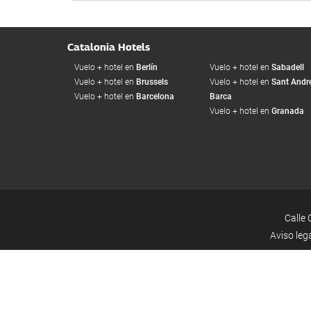
Catalonia Hotels
Vuelo + hotel en
Berlín
Vuelo + hotel en
Sabadell
Vuelo + hotel en
Brussels
Vuelo + hotel en
Sant Andre
Vuelo + hotel en
Barcelona
Barca
Vuelo + hotel en
Granada
Calle 
Aviso leg