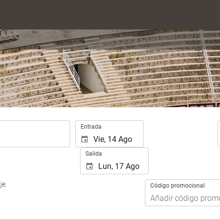
.
Entrada
Salida
je.
Código promocional