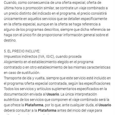
Cuando, como consecuencia de una oferta especial, oferta de
última hora o promoción similar, se contrate un viaje combinado a
un precio distinto del indicado en el programa, el precio consistirá
únicamente en aquellos servicios que se detallen específicamente
en la oferta especial, aunque en la oferta se haga referencia a
alguno de los programas descritos, siempre que dicha referencia se
haga con el único fin de proporcionar información general sobre el
destino.
5. EL PRECIO INCLUYE:
Impuestos indirectos (IVA, IGIC), cuando proceda
Alojamiento en el establecimiento elegido en el programa
contratado o en otro establecimiento de las mismas características
en caso de sustitución.
Transporte de ida y vuelta, siempre que este servicio esté incluido en
el programa/oferta especial contratada, según las especificaciones
Todos los servicios y artículos suplementarios especificados en la
documentación enviada al
Usuario
. La única interpretación
auténtica de los servicios que componen el viaje combinado será la
que ofrece la
Plataforma
, por lo que, ante cualquier duda, el
Usuario
deberá consultar a la
Plataforma
antes del inicio del viaje para