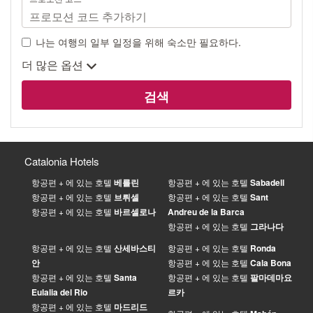
나는 여행의 일부 일정을 위해 숙소만 필요하다.
더 많은 옵션
검색
Catalonia Hotels
항공편 + 에 있는 호텔
베를린
항공편 + 에 있는 호텔
Sabadell
항공편 + 에 있는 호텔
브뤼셀
항공편 + 에 있는 호텔
Sant
항공편 + 에 있는 호텔
바르셀로나
Andreu de la Barca
항공편 + 에 있는 호텔
그라나다
항공편 + 에 있는 호텔
산세바스티
항공편 + 에 있는 호텔
Ronda
안
항공편 + 에 있는 호텔
Cala Bona
항공편 + 에 있는 호텔
Santa
항공편 + 에 있는 호텔
팔마데마요
Eulalia del Rio
르카
항공편 + 에 있는 호텔
마드리드