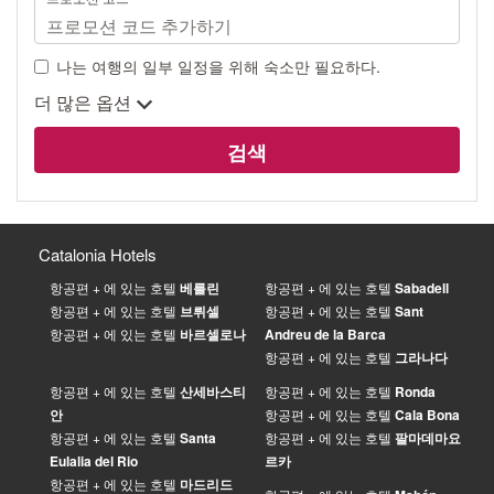
나는 여행의 일부 일정을 위해 숙소만 필요하다.
더 많은 옵션
검색
Catalonia Hotels
항공편 + 에 있는 호텔
베를린
항공편 + 에 있는 호텔
Sabadell
항공편 + 에 있는 호텔
브뤼셀
항공편 + 에 있는 호텔
Sant
항공편 + 에 있는 호텔
바르셀로나
Andreu de la Barca
항공편 + 에 있는 호텔
그라나다
항공편 + 에 있는 호텔
산세바스티
항공편 + 에 있는 호텔
Ronda
안
항공편 + 에 있는 호텔
Cala Bona
항공편 + 에 있는 호텔
Santa
항공편 + 에 있는 호텔
팔마데마요
Eulalia del Rio
르카
항공편 + 에 있는 호텔
마드리드