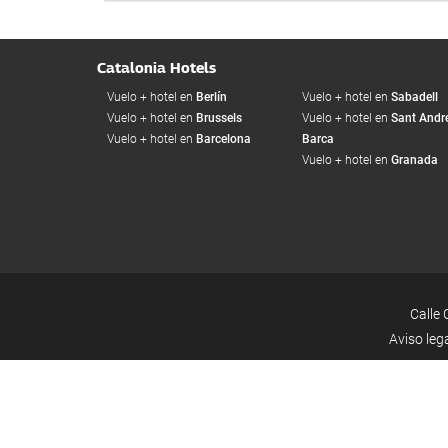
Catalonia Hotels
Vuelo + hotel en
Berlín
Vuelo + hotel en
Sabadell
Vuelo + hotel en
Brussels
Vuelo + hotel en
Sant Andre
Vuelo + hotel en
Barcelona
Barca
Vuelo + hotel en
Granada
Calle 
Aviso leg