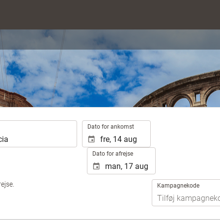
.
Dato for ankomst
Dato for afrejse
ejse.
Kampagnekode