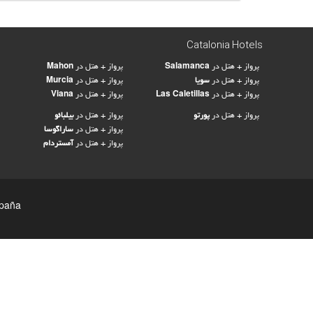
Catalonia Hotels
پرواز + هتل در
Salamanca
پرواز + هتل در
Mahon
پرواز + هتل در
سویا
پرواز + هتل در
Murcia
پرواز + هتل در
Las Caletillas
پرواز + هتل در
Viana
پرواز + هتل در
پورتو
پرواز + هتل در
بیلبائو
پرواز + هتل در
ساراگوسا
پرواز + هتل در
آمستردام
España