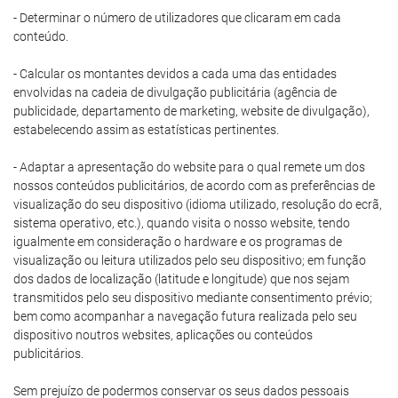
- Determinar o número de utilizadores que clicaram em cada
conteúdo.
- Calcular os montantes devidos a cada uma das entidades
envolvidas na cadeia de divulgação publicitária (agência de
publicidade, departamento de marketing, website de divulgação),
estabelecendo assim as estatísticas pertinentes.
- Adaptar a apresentação do website para o qual remete um dos
nossos conteúdos publicitários, de acordo com as preferências de
visualização do seu dispositivo (idioma utilizado, resolução do ecrã,
sistema operativo, etc.), quando visita o nosso website, tendo
igualmente em consideração o hardware e os programas de
visualização ou leitura utilizados pelo seu dispositivo; em função
dos dados de localização (latitude e longitude) que nos sejam
transmitidos pelo seu dispositivo mediante consentimento prévio;
bem como acompanhar a navegação futura realizada pelo seu
dispositivo noutros websites, aplicações ou conteúdos
publicitários.
Sem prejuízo de podermos conservar os seus dados pessoais