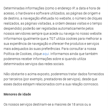
Determinadas informações (como o endereço IP, a data e hora de
acesso, o hardware e software utilizados, as páginas de origem e
de destino, a navegação efetuada no website, o número de cliques
realizados, as páginas visitadas, a ordem dessas visitas e o tempo
despendido) poderão ser registadas automaticamente pelos
nossos servidores sempre que acede ou navega no nosso website.
Informamos igualmente que a TGT utiliza cookies para melhorar a
sua experiência de navegação e oferecer-lhe produtos e serviços
mais adequados às suas preferências. Para consultar a nossa
Política de Cookies, clique
aqui
. Informamos ainda que também
poderemos receber informações sobre si quando utiliza
determinados serviços das redes sociais.
Não obstante o acima exposto, poderemos tratar dados fornecidos
por terceiros (por exemplo, prestadores de serviços), desde que
esses dados estejam relacionados com a sua relação connosco.
Menores de idade
Os nossos serviços destinam-se a maiores de 18 anos ou a