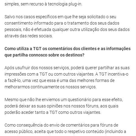
simples, sem recurso à tecnologia plug-in.
Salvo nos casos específicos em que lhe seja solicitado o seu
consentimento informado para o tratamento dos seus dados
pessoais, não é efetuada qualquer outra utilização dos seus dados
através das redes sociais.
Como utiliza a TGT os comentários dos clientes e as informações
que partilha connosco sobre os destinos?
Após usufruir dos nossos serviços, poderá querer partilhar as suas
impressões com a TGT ou com outros viajantes. A TGT incentiva-o
a fazê-lo, uma vez que essa é uma das melhores formas de
melhorarmos continuamente os nossos serviços.
Mesmo que não lhe enviemos um questionário para esse efeito,
poderá deixar as suas opiniões nos nossos fóruns, aos quais
poderão aceder tanto a TGT como outros viajantes.
Como consequência do envio de comentários para fóruns de
acesso público, aceita que todo o respetivo conteúdo (incluindo a