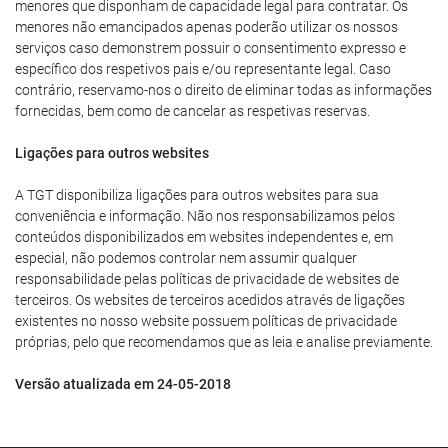
menores que disponham de capacidade legal para contratar. Os
menores não emancipados apenas poderão utilizar os nossos
serviços caso demonstrem possuir o consentimento expresso e
específico dos respetivos pais e/ou representante legal. Caso
contrário, reservamo-nos o direito de eliminar todas as informações
fornecidas, bem como de cancelar as respetivas reservas.
Ligações para outros websites
A TGT disponibiliza ligações para outros websites para sua
conveniência e informação. Não nos responsabilizamos pelos
conteúdos disponibilizados em websites independentes e, em
especial, não podemos controlar nem assumir qualquer
responsabilidade pelas políticas de privacidade de websites de
terceiros. Os websites de terceiros acedidos através de ligações
existentes no nosso website possuem políticas de privacidade
próprias, pelo que recomendamos que as leia e analise previamente.
Versão atualizada em 24-05-2018