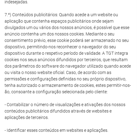
indesejadas.
7.º) Conteúdos publicitários: Quando acede a um website ou
aplicação que contenha espaços publicitários onde sejam
divulgados um ou vários dos nossos anúncios, é possível que esse
anúncio contenha um dos nossos cookies. Mediante o seu
consentimento prévio, esse cookie poderá ser armazenado no seu
dispositivo, permitindo-nos reconhecer o navegador do seu
dispositivo durante o respetivo período de validade. A TGT integra
cookies nos seus anúncios difundidos por terceiros, que resultam
dos parâmetros do software do navegador utilizado quando acede
ou visita o nosso website oficial. Caso, de acordo com as
permissões e configurações definidas no seu próprio dispositivo,
tenha autorizado o armazenamento de cookies, estes permitir-nos-
ão, consoante a configuração selecionada pelo cliente:
- Contabilizar o número de visualizações e ativações dos nossos
conteúdos publicitários difundidos através de websites e
aplicações de terceiros.
- Identificar esses conteúdos em websites e aplicações.