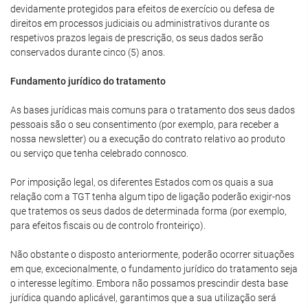
devidamente protegidos para efeitos de exercício ou defesa de
direitos em processos judiciais ou administrativos durante os
respetivos prazos legais de prescrição, os seus dados serão
conservados durante cinco (5) anos.
Fundamento jurídico do tratamento
As bases jurídicas mais comuns para o tratamento dos seus dados
pessoais são o seu consentimento (por exemplo, para receber a
nossa newsletter) ou a execução do contrato relativo ao produto
ou serviço que tenha celebrado connosco.
Por imposição legal, os diferentes Estados com os quais a sua
relação com a TGT tenha algum tipo de ligação poderão exigir-nos
que tratemos os seus dados de determinada forma (por exemplo,
para efeitos fiscais ou de controlo fronteiriço).
Não obstante o disposto anteriormente, poderão ocorrer situações
em que, excecionalmente, o fundamento jurídico do tratamento seja
o interesse legítimo. Embora não possamos prescindir desta base
jurídica quando aplicável, garantimos que a sua utilização será