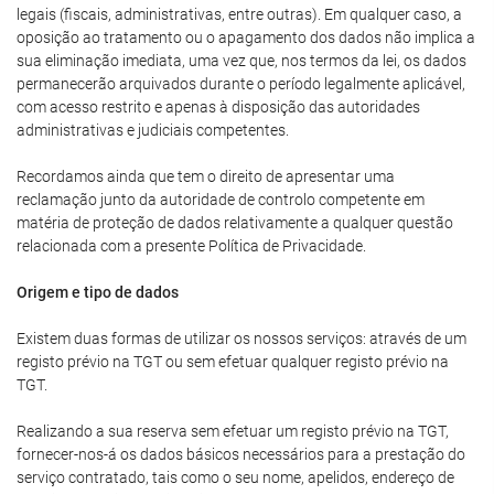
legais (fiscais, administrativas, entre outras). Em qualquer caso, a
oposição ao tratamento ou o apagamento dos dados não implica a
sua eliminação imediata, uma vez que, nos termos da lei, os dados
permanecerão arquivados durante o período legalmente aplicável,
com acesso restrito e apenas à disposição das autoridades
administrativas e judiciais competentes.
Recordamos ainda que tem o direito de apresentar uma
reclamação junto da autoridade de controlo competente em
matéria de proteção de dados relativamente a qualquer questão
relacionada com a presente Política de Privacidade.
Origem e tipo de dados
Existem duas formas de utilizar os nossos serviços: através de um
registo prévio na TGT ou sem efetuar qualquer registo prévio na
TGT.
Realizando a sua reserva sem efetuar um registo prévio na TGT,
fornecer-nos-á os dados básicos necessários para a prestação do
serviço contratado, tais como o seu nome, apelidos, endereço de