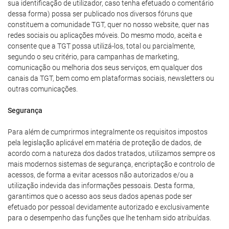
sua identificação de utilizador, caso tenha efetuado o comentário
dessa forma) possa ser publicado nos diversos fóruns que
constituem a comunidade TGT, quer no nosso website, quer nas
redes sociais ou aplicações móveis. Do mesmo modo, aceita e
consente que a TGT possa utilizá-los, total ou parcialmente,
segundo o seu critério, para campanhas de marketing,
comunicação ou melhoria dos seus serviços, em qualquer dos
canais da TGT, bem como em plataformas sociais, newsletters ou
outras comunicações.
Segurança
Para além de cumprirmos integralmente os requisitos impostos
pela legislação aplicável em matéria de proteção de dados, de
acordo com a natureza dos dados tratados, utilizamos sempre os
mais modernos sistemas de segurança, encriptação e controlo de
acessos, de forma a evitar acessos não autorizados e/ou a
utilização indevida das informações pessoais. Desta forma,
garantimos que o acesso aos seus dados apenas pode ser
efetuado por pessoal devidamente autorizado e exclusivamente
para o desempenho das funções que lhe tenham sido atribuídas.