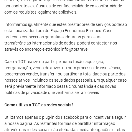
por contratos e cláusulas de confidencialidade em conformidade
com os requisitos legalmente aplicáveis.
Informamos igualmente que estes prestadores de serviços poderão
estar localizados fora do Espaço Económico Europeu. Caso
pretenda conhecer as garantias adotadas para estas
transferências internacionais de dados, poderá contactar-nos
através do endereço eletrónico info@tor.travel.
Caso a TGT realize ou participe numa fusão, aquisição,
reorganização, venda de ativos ou num processo de insolvência,
poderemos vender, transferir ou partilhar a totalidade ou parte dos
nossos ativos, incluindo os seus dados pessoais. Em qualquer caso,
será previamente informado dessa circunstância e das novas
políticas de privacidade que venham a ser aplicáveis.
Como utiliza a TGT as redes sociais?
Utilizamos apenas o plug-in do Facebook para o incentivar a seguir
a nossa página. As restantes formas de partilhar informação
através das redes sociais são efetuadas mediante ligações diretas