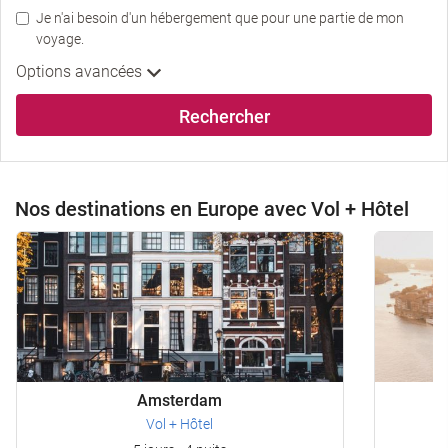
Je n'ai besoin d'un hébergement que pour une partie de mon
voyage.
Options avancées
Rechercher
Nos destinations en Europe avec Vol + Hôtel
Amsterdam
Vol + Hôtel