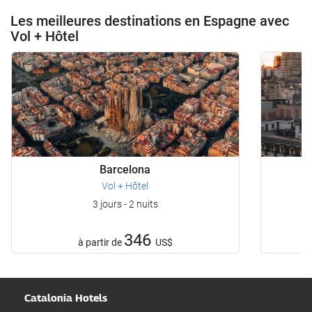
Les meilleures destinations en Espagne avec
Vol + Hôtel
Barcelona
Vol + Hôtel
3 jours - 2 nuits
346
à partir de
US$
Catalonia Hotels