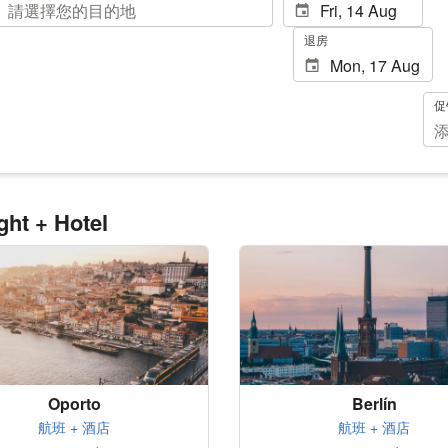
退房
促
ght + Hotel
Oporto
Berlín
航班 + 酒店
航班 + 酒店