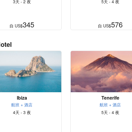
3天 - 2 夜
5天 - 4 夜
345
576
自
US$
自
US$
otel
Ibiza
Tenerife
航班 + 酒店
航班 + 酒店
4天 - 3 夜
5天 - 4 夜