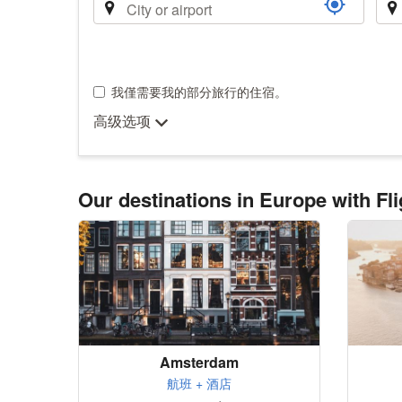
程
我僅需要我的部分旅行的住宿。
高级选项
Our destinations in Europe with Fli
Amsterdam
航班 + 酒店