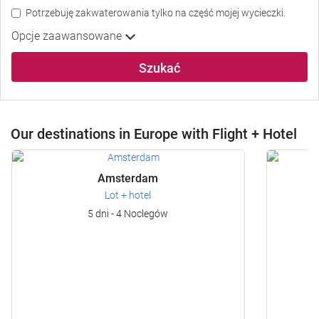
Potrzebuję zakwaterowania tylko na część mojej wycieczki.
Opcje zaawansowane
Szukać
Our destinations in Europe with Flight + Hotel
Amsterdam
Lot + hotel
5 dni - 4 Noclegów