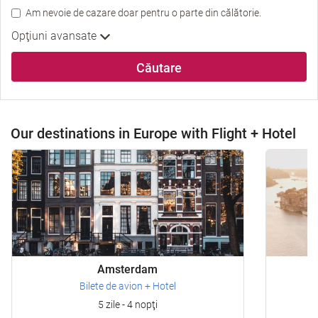
Am nevoie de cazare doar pentru o parte din călătorie.
Opţiuni avansate
Căutare
Our destinations in Europe with Flight + Hotel
Amsterdam
Bilete de avion + Hotel
5 zile - 4 nopţi