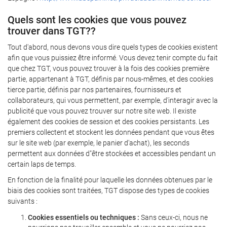
Quels sont les cookies que vous pouvez
trouver dans TGT??
Tout d'abord, nous devons vous dire quels types de cookies existent
afin que vous puissiez être informé. Vous devez tenir compte du fait
que chez TGT, vous pouvez trouver à la fois des cookies première
partie, appartenant à TGT, définis par nous-mêmes, et des cookies
tierce partie, définis par nos partenaires, fournisseurs et
collaborateurs, qui vous permettent, par exemple, d'interagir avec la
publicité que vous pouvez trouver sur notre site web. Il existe
également des cookies de session et des cookies persistants. Les
premiers collectent et stockent les données pendant que vous êtes
sur le site web (par exemple, le panier d'achat), les seconds
permettent aux données d"être stockées et accessibles pendant un
certain laps de temps.
En fonction de la finalité pour laquelle les données obtenues par le
biais des cookies sont traitées, TGT dispose des types de cookies
suivants :
Cookies essentiels ou techniques :
Sans ceux-ci, nous ne