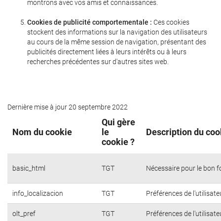
montrons avec vos amis et connaissances.
Cookies de publicité comportementale :
Ces cookies
stockent des informations sur la navigation des utilisateurs
au cours de la même session de navigation, présentant des
publicités directement liées à leurs intérêts ou à leurs
recherches précédentes sur d'autres sites web.
Dernière mise à jour 20 septembre 2022
Qui gère
Nom du cookie
le
Description du coo
cookie ?
basic_html
TGT
Nécessaire pour le bon 
info_localizacion
TGT
Préférences de l'utilisate
olt_pref
TGT
Préférences de l'utilisate