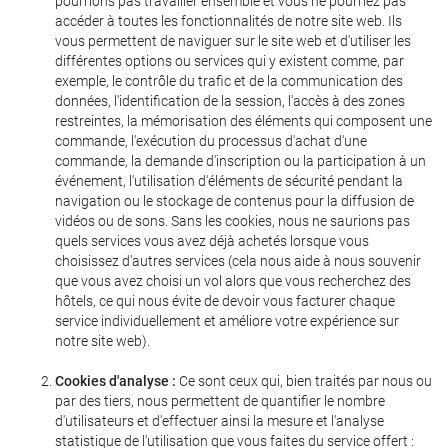
pourrions pas travailler ensemble et vous ne pourriez pas
accéder à toutes les fonctionnalités de notre site web. Ils
vous permettent de naviguer sur le site web et d'utiliser les
différentes options ou services qui y existent comme, par
exemple, le contrôle du trafic et de la communication des
données, l'identification de la session, l'accès à des zones
restreintes, la mémorisation des éléments qui composent une
commande, l'exécution du processus d'achat d'une
commande, la demande d'inscription ou la participation à un
événement, l'utilisation d'éléments de sécurité pendant la
navigation ou le stockage de contenus pour la diffusion de
vidéos ou de sons. Sans les cookies, nous ne saurions pas
quels services vous avez déjà achetés lorsque vous
choisissez d'autres services (cela nous aide à nous souvenir
que vous avez choisi un vol alors que vous recherchez des
hôtels, ce qui nous évite de devoir vous facturer chaque
service individuellement et améliore votre expérience sur
notre site web).
Cookies d'analyse :
Ce sont ceux qui, bien traités par nous ou
par des tiers, nous permettent de quantifier le nombre
d'utilisateurs et d'effectuer ainsi la mesure et l'analyse
statistique de l'utilisation que vous faites du service offert :