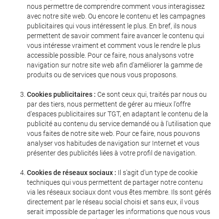
nous permettre de comprendre comment vous interagissez
avec notre site web. Ou encore le contenu et les campagnes
publicitaires qui vous intéressent le plus. En bref, ils nous
permettent de savoir comment faire avancer le contenu qui
vous intéresse vraiment et comment vous le rendre le plus
accessible possible. Pour ce faire, nous analysons votre
navigation sur notre site web afin d'améliorer la gamme de
produits ou de services que nous vous proposons.
Cookies publicitaires :
Ce sont ceux qui, traités par nous ou
par des tiers, nous permettent de gérer au mieux l'offre
d'espaces publicitaires sur TGT, en adaptant le contenu de la
publicité au contenu du service demandé ou à l'utilisation que
vous faites de notre site web. Pour ce faire, nous pouvons
analyser vos habitudes de navigation sur Internet et vous
présenter des publicités liées à votre profil de navigation.
Cookies de réseaux sociaux :
Il s'agit d'un type de cookie
techniques qui vous permettent de partager notre contenu
via les réseaux sociaux dont vous êtes membre. Ils sont gérés
directement par le réseau social choisi et sans eux, il vous
serait impossible de partager les informations que nous vous