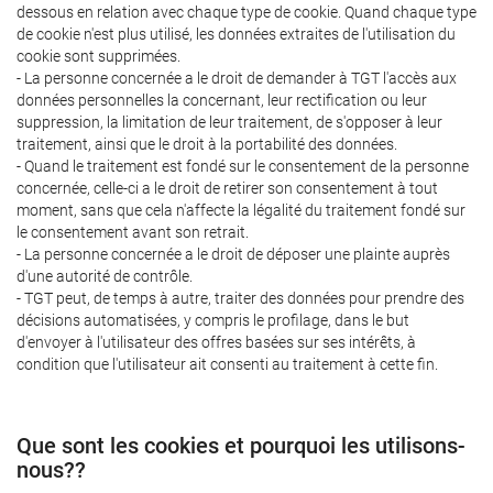
dessous en relation avec chaque type de cookie. Quand chaque type
de cookie n'est plus utilisé, les données extraites de l'utilisation du
cookie sont supprimées.
- La personne concernée a le droit de demander à TGT l'accès aux
données personnelles la concernant, leur rectification ou leur
suppression, la limitation de leur traitement, de s'opposer à leur
traitement, ainsi que le droit à la portabilité des données.
- Quand le traitement est fondé sur le consentement de la personne
concernée, celle-ci a le droit de retirer son consentement à tout
moment, sans que cela n'affecte la légalité du traitement fondé sur
le consentement avant son retrait.
- La personne concernée a le droit de déposer une plainte auprès
d'une autorité de contrôle.
- TGT peut, de temps à autre, traiter des données pour prendre des
décisions automatisées, y compris le profilage, dans le but
d'envoyer à l'utilisateur des offres basées sur ses intérêts, à
condition que l'utilisateur ait consenti au traitement à cette fin.
Que sont les cookies et pourquoi les utilisons-
nous??