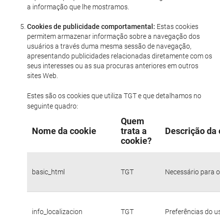
a informação que lhe mostramos.
Cookies de publicidade comportamental:
Estas cookies
permitem armazenar informação sobre a navegação dos
usuários a través duma mesma sessão de navegação,
apresentando publicidades relacionadas diretamente com os
seus interesses ou as sua procuras anteriores em outros
sites Web.
Estes são os cookies que utiliza TGT e que detalhamos no
seguinte quadro:
Quem
Nome da cookie
trata a
Descrição da 
cookie?
basic_html
TGT
Necessário para o
info_localizacion
TGT
Preferências do u